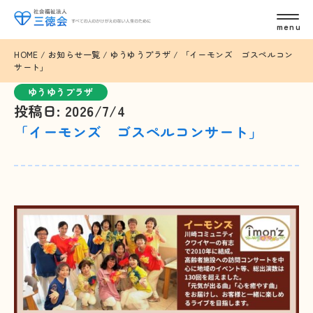
HOME
/
お知らせ一覧
/
ゆうゆうプラザ
/
「イーモンズ ゴスペルコン
サート」
ゆうゆうプラザ
投稿日: 2026/7/4
「イーモンズ ゴスペルコンサート」