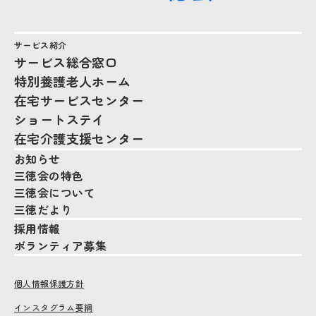
サービス紹介
サービス総合窓口
特別養護老人ホーム
在宅サービスセンター
ショートステイ
在宅介護支援センター
お知らせ
三徳会の特色
三徳会について
三徳だより
採用情報
ボランティア募集
個人情報保護方針
インスタグラム要綱