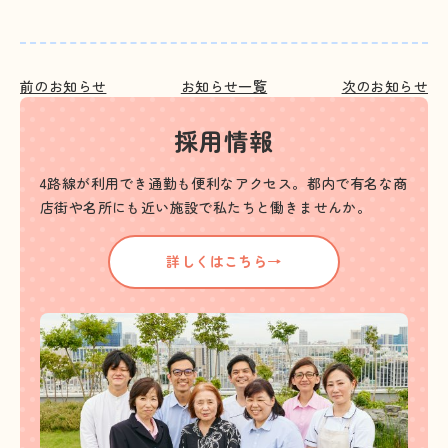
前のお知らせ
お知らせ一覧
次のお知らせ
採用情報
4路線が利用でき通勤も便利なアクセス。都内で有名な商
店街や名所にも近い施設で私たちと働きませんか。
詳しくはこちら→