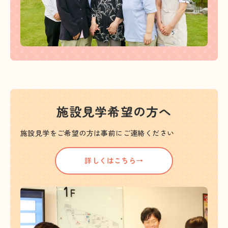
施設見学希望の方へ
施設見学をご希望の方は事前にご連絡ください
詳しくはこちら→