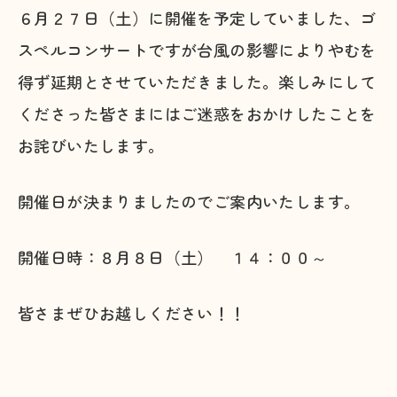
６月２７日（土）に開催を予定していました、ゴ
スペルコンサートですが台風の影響によりやむを
得ず延期とさせていただきました。楽しみにして
くださった皆さまにはご迷惑をおかけしたことを
お詫びいたします。
開催日が決まりましたのでご案内いたします。
開催日時：８月８日（土） １４：００～
皆さまぜひお越しください！！