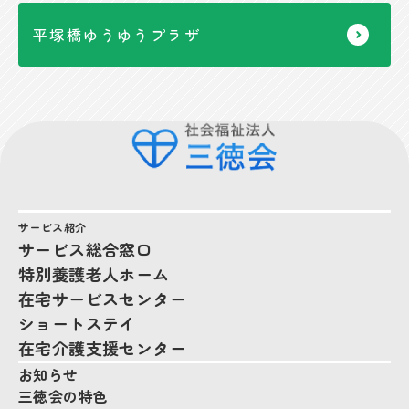
平塚橋ゆうゆうプラザ
サービス紹介
サービス総合窓口
特別養護老人ホーム
在宅サービスセンター
ショートステイ
在宅介護支援センター
お知らせ
三徳会の特色