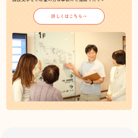
詳しくはこちら→