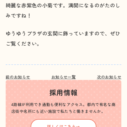
綺麗な赤紫色の小菊です。満開になるのがたのし
みですね！
ゆうゆうプラザの玄関に飾っていますので、ぜひ
ご覧ください。
前のお知らせ
お知らせ一覧
次のお知らせ
採用情報
4路線が利用でき通勤も便利なアクセス。都内で有名な商
店街や名所にも近い施設で私たちと働きませんか。
詳しくはこちら→