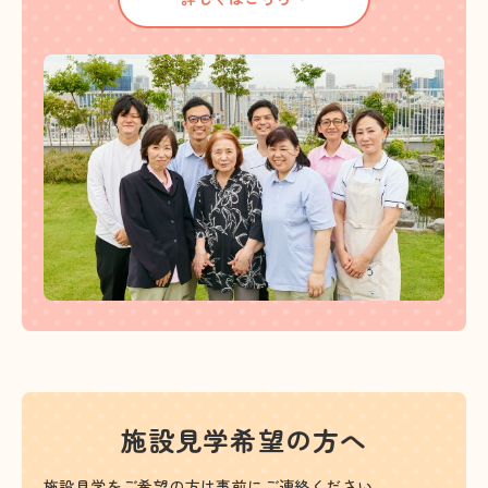
施設見学希望の方へ
施設見学をご希望の方は事前にご連絡ください