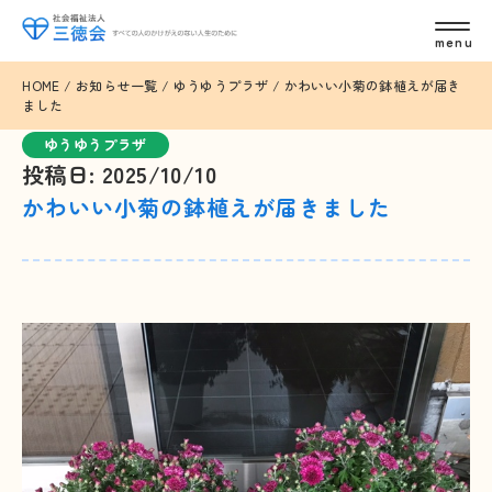
HOME
/
お知らせ一覧
/
ゆうゆうプラザ
/
かわいい小菊の鉢植えが届き
ました
ゆうゆうプラザ
投稿日: 2025/10/10
かわいい小菊の鉢植えが届きました