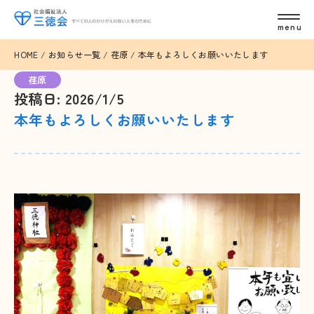
HOME
/
お知らせ一覧
/
荏原
/
本年もよろしくお願いいたします
荏原
投稿日: 2026/1/5
本年もよろしくお願いいたします