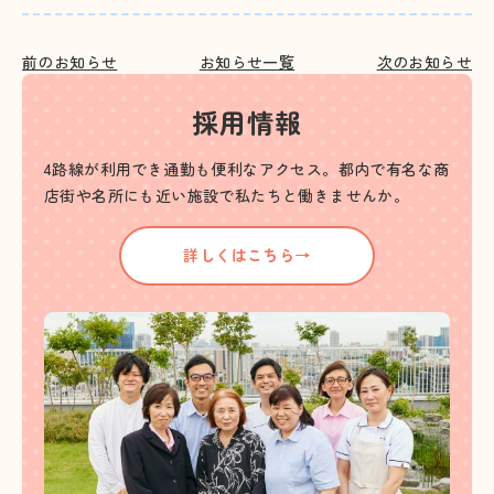
前のお知らせ
お知らせ一覧
次のお知らせ
採用情報
4路線が利用でき通勤も便利なアクセス。都内で有名な商
店街や名所にも近い施設で私たちと働きませんか。
詳しくはこちら→