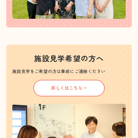
施設見学希望の方へ
施設見学をご希望の方は事前にご連絡ください
詳しくはこちら→