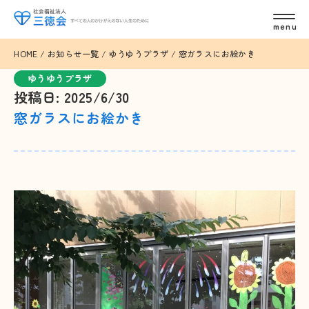
HOME
/
お知らせ一覧
/
ゆうゆうプラザ
/
窓ガラスにお絵かき
ゆうゆうプラザ
投稿日: 2025/6/30
窓ガラスにお絵かき