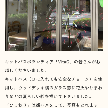
キットパスボランティア「VitaG」の皆さんがお
越しくださいました。
キットパス（口に入れても安全なチョーク）を使
用し、ウッドデッキ横のガラス窓に花火やひまわ
りなどの夏らしい絵を描いて下さいました。
「ひまわり」は顔ハメをして、写真もとれます