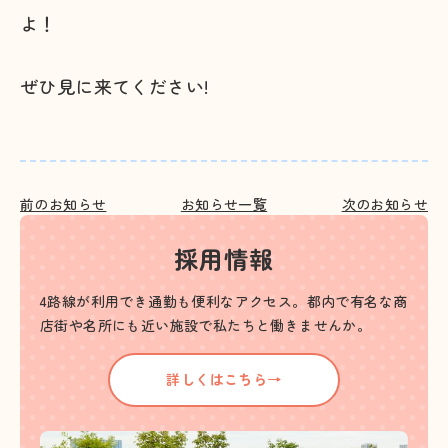
よ！
ぜひ見に来てください!
前のお知らせ
お知らせ一覧
次のお知らせ
採用情報
4路線が利用でき通勤も便利なアクセス。都内で有名な商
店街や名所にも近い施設で私たちと働きませんか。
詳しくはこちら→