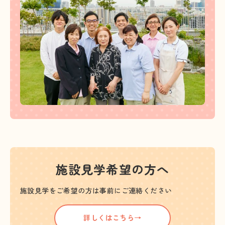
施設見学希望の方へ
施設見学をご希望の方は事前にご連絡ください
詳しくはこちら→