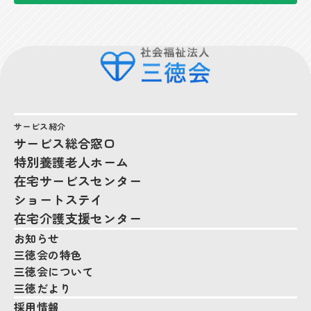
サービス紹介
サービス総合窓口
特別養護老人ホーム
在宅サービスセンター
ショートステイ
在宅介護支援センター
お知らせ
三徳会の特色
三徳会について
三徳だより
採用情報