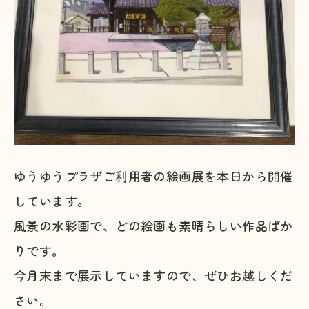
ゆうゆうプラザご利用者の絵画展を本日から開催
しています。
風景の水彩画で、どの絵画も素晴らしい作品ばか
りです。
今月末まで展示していますので、ぜひお越しくだ
さい。