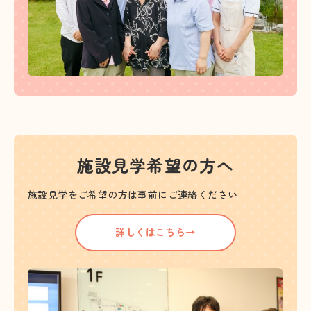
施設見学希望の方へ
施設見学をご希望の方は事前にご連絡ください
詳しくはこちら→