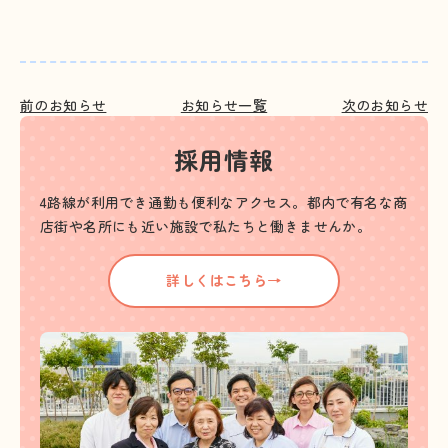
前のお知らせ
お知らせ一覧
次のお知らせ
採用情報
4路線が利用でき通勤も便利なアクセス。都内で有名な商
店街や名所にも近い施設で私たちと働きませんか。
詳しくはこちら→