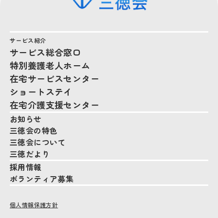
サービス紹介
サービス総合窓口
特別養護老人ホーム
在宅サービスセンター
ショートステイ
在宅介護支援センター
お知らせ
三徳会の特色
三徳会について
三徳だより
採用情報
ボランティア募集
個人情報保護方針