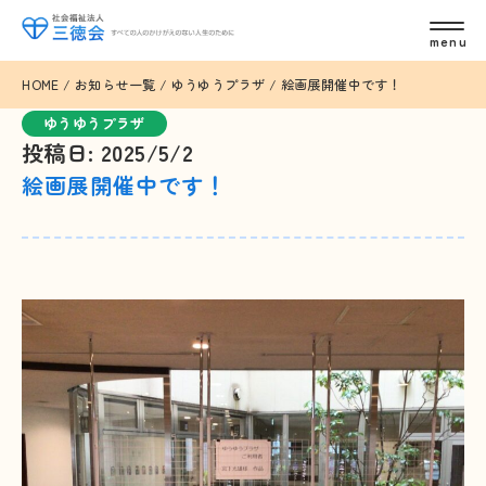
HOME
/
お知らせ一覧
/
ゆうゆうプラザ
/
絵画展開催中です！
ゆうゆうプラザ
投稿日: 2025/5/2
絵画展開催中です！