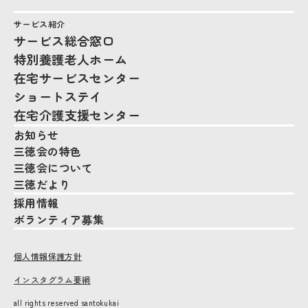
サービス紹介
サービス総合窓口
特別養護老人ホーム
在宅サービスセンター
ショートステイ
在宅介護支援センター
お知らせ
三徳会の特色
三徳会について
三徳だより
採用情報
ボランティア募集
個人情報保護方針
インスタグラム要綱
all rights reserved santokukai