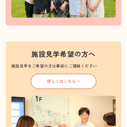
施設見学希望の方へ
施設見学をご希望の方は事前にご連絡ください
詳しくはこちら→