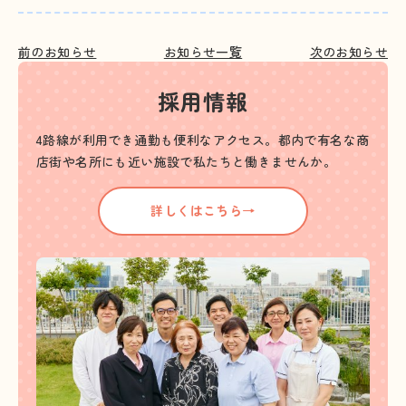
前のお知らせ
お知らせ一覧
次のお知らせ
採用情報
4路線が利用でき通勤も便利なアクセス。都内で有名な商
店街や名所にも近い施設で私たちと働きませんか。
詳しくはこちら→