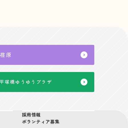
荏原
平塚橋ゆうゆうプラザ
採用情報
ボランティア募集