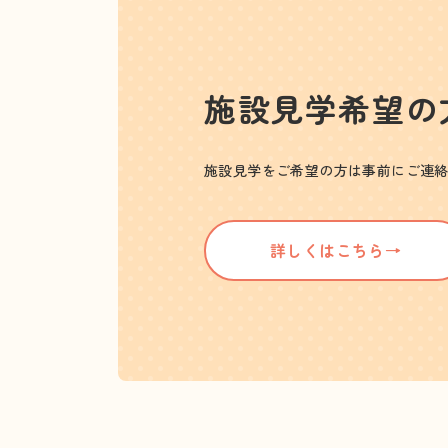
施設見学希望の
施設見学をご希望の方は事前にご連
詳しくはこちら→