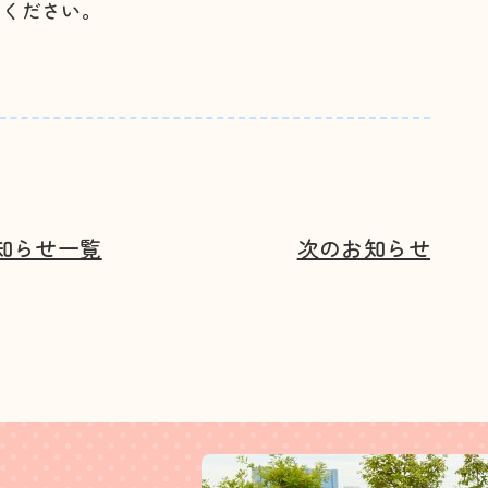
てください。
知らせ一覧
次のお知らせ