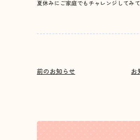
夏休みにご家庭でもチャレンジしてみ
前のお知らせ
お