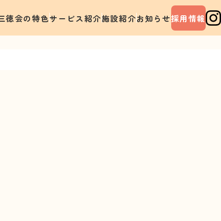
三徳会の特色
サービス紹介
施設紹介
お知らせ
採用情報