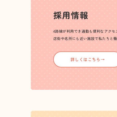
採用情報
4路線が利用でき通勤も便利なアクセ
店街や名所にも近い施設で私たちと
詳しくはこちら→