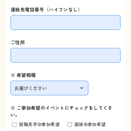
連絡先電話番号（ハイフンなし）
ご住所
※ 希望職種
※ ご参加希望のイベントにチェックをしてくさ
い。
就職見学会参加希望
面接会参加希望