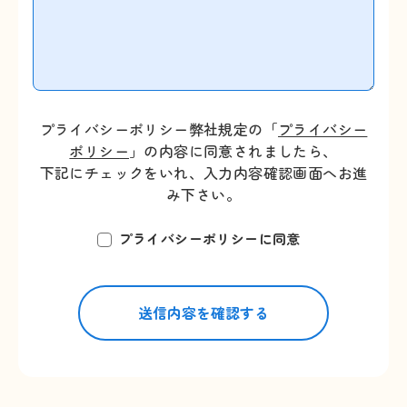
プライバシーポリシー弊社規定の「
プライバシー
ポリシー
」の内容に同意されましたら、
下記にチェックをいれ、入力内容確認画面へお進
み下さい。
プライバシーポリシーに同意
送信内容を確認する