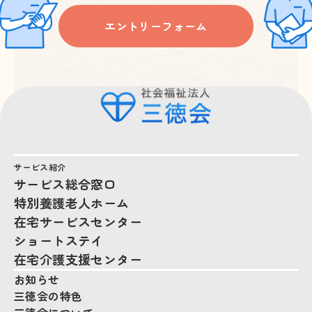
エントリーフォーム
サービス紹介
サービス総合窓口
特別養護老人ホーム
在宅サービスセンター
ショートステイ
在宅介護支援センター
お知らせ
三徳会の特色