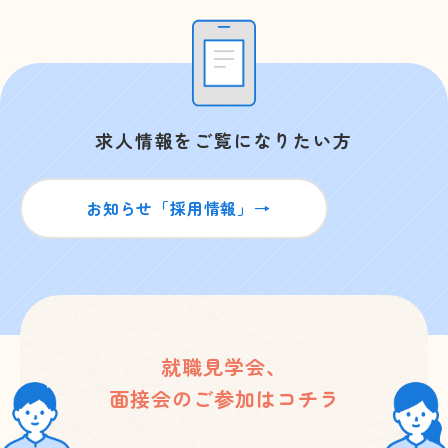
求人情報をご覧になりたい方
お知らせ「採用情報」→
就職見学会、
面接会のご参加はコチラ