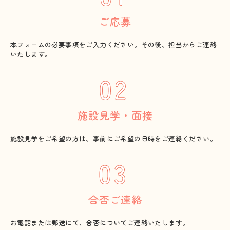
ご応募
本フォームの必要事項をご入力ください。その後、担当からご連絡
いたします。
02
施設見学・面接
施設見学をご希望の方は、事前にご希望の日時をご連絡ください。
03
合否ご連絡
お電話または郵送にて、合否についてご連絡いたします。