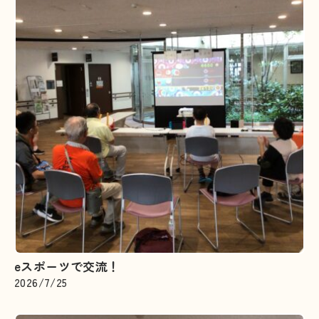
eスポーツで交流！
2026/7/25