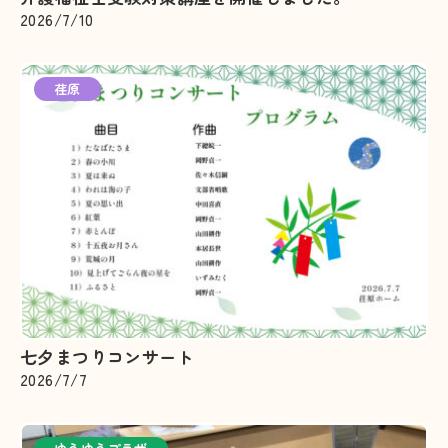
2026/7/10
荏原
七夕まつりコンサート
2026/7/7