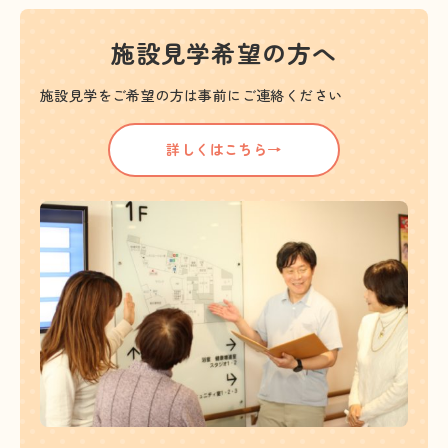
施設見学希望の方へ
施設見学をご希望の方は事前にご連絡ください
詳しくはこちら→