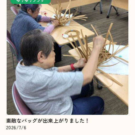
ゆうゆうプラザ
素敵なバッグが出来上がりました！
2026/7/6