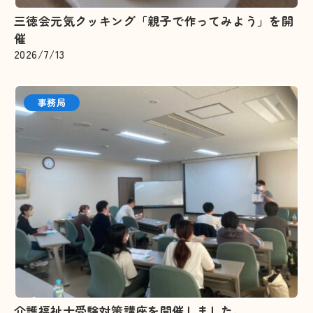
三徳会元気クッキング「親子で作ってみよう」を開
催
2026/7/13
事務局
介護福祉士受験対策講座を開催しました。