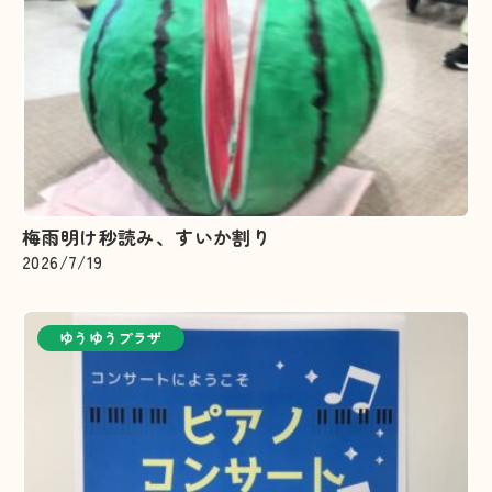
梅雨明け秒読み、すいか割り
2026/7/19
ゆうゆうプラザ