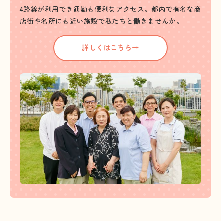
4路線が利用でき通勤も便利なアクセス。都内で有名な商
店街や名所にも近い施設で私たちと働きませんか。
詳しくはこちら→