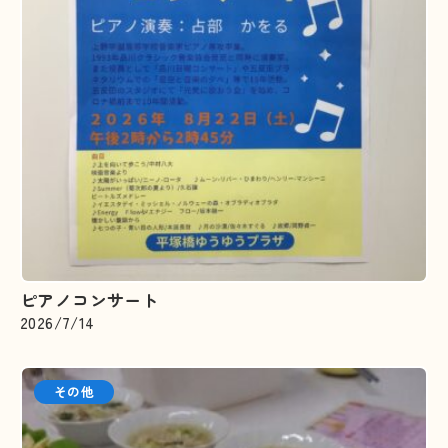
ピアノコンサート
2026/7/14
その他