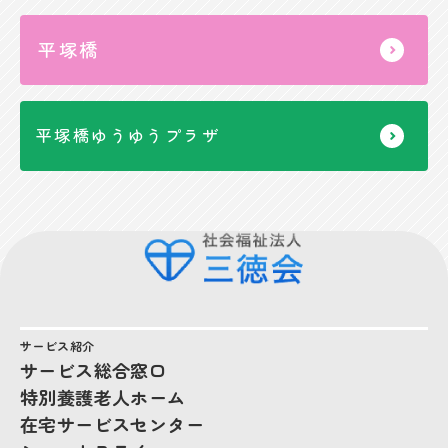
平塚橋
平塚橋ゆうゆうプラザ
サービス紹介
サービス総合窓口
特別養護老人ホーム
在宅サービスセンター