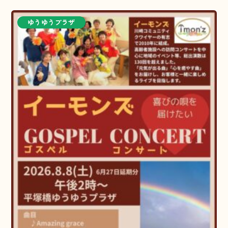
ゆうゆうプラザ